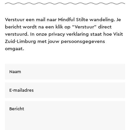
Verstuur een mail naar Mindful Stilte wandeling. Je
bericht wordt na een klik op “Verstuur” direct
verstuurd. In onze privacy verklaring staat hoe Visit
Zuid-Limburg met jouw persoonsgegevens
omgaat.
Naam
E-mailadres
Bericht