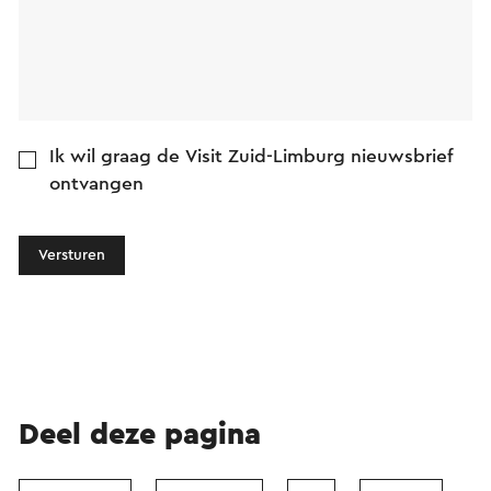
Ik wil graag de Visit Zuid-Limburg nieuwsbrief
ontvangen
Versturen
Deel deze pagina