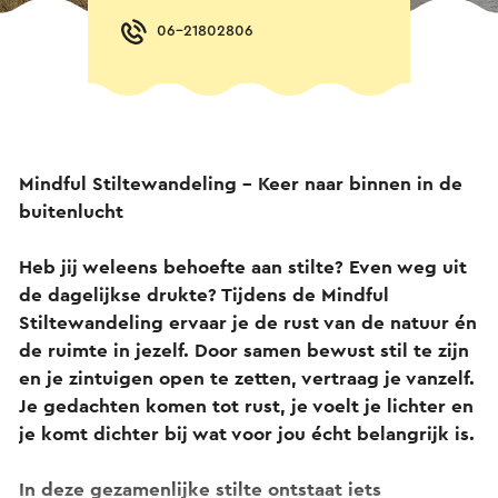
06-21802806
Mindful Stiltewandeling – Keer naar binnen in de
buitenlucht
Heb jij weleens behoefte aan stilte? Even weg uit
de dagelijkse drukte? Tijdens de Mindful
Stiltewandeling ervaar je de rust van de natuur én
de ruimte in jezelf. Door samen bewust stil te zijn
en je zintuigen open te zetten, vertraag je vanzelf.
Je gedachten komen tot rust, je voelt je lichter en
je komt dichter bij wat voor jou écht belangrijk is.
In deze gezamenlijke stilte ontstaat iets