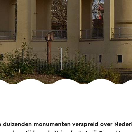
en duizenden monumenten verspreid over Neder