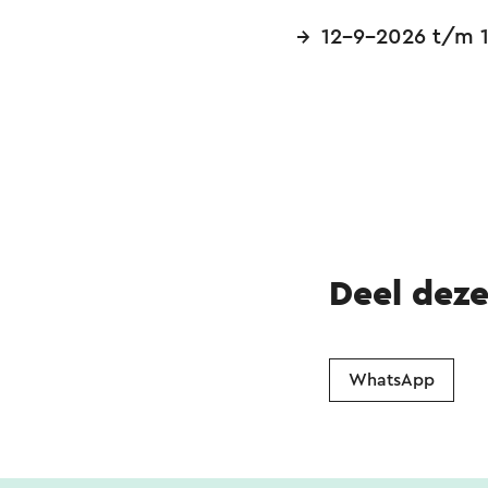
12-9-2026 t/m 
Deel dez
WhatsApp