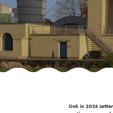
Ook in 2026 zett