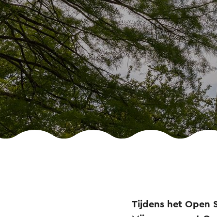
Tijdens het Open