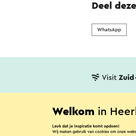
Deel dez
WhatsApp
Contact
Ves
Welkom
in Heer
Leuk dat je inspiratie komt opdoen!
Wij maken gebruik van cookies om onze webs