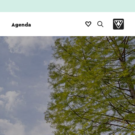
Agenda