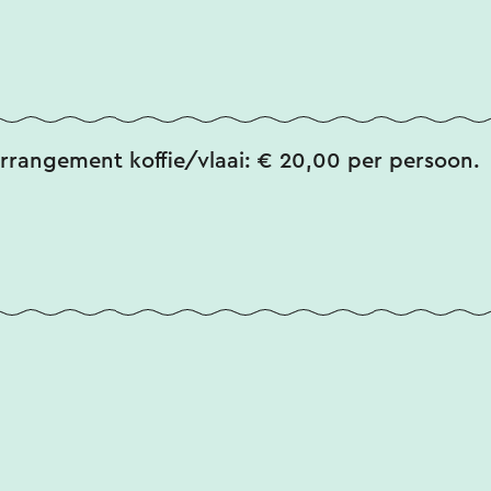
arrangement koffie/vlaai: € 20,00 per persoon.