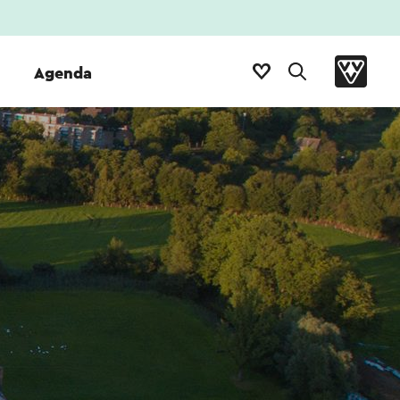
Agenda