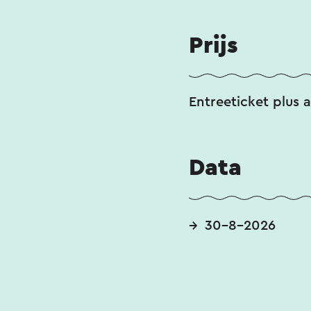
Prijs
Entreeticket plus 
Data
30-8-2026