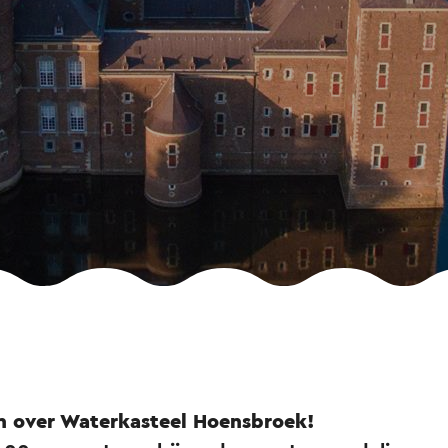
n over Waterkasteel Hoensbroek!