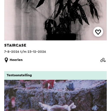
STAIRCASE
7-8-2026 t/m 23-12-2026
Heerlen
Tentoonstelling