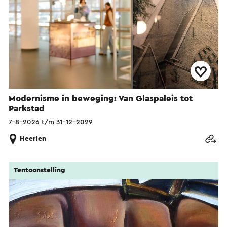
Modernisme in beweging: Van Glaspaleis tot
Parkstad
7-8-2026 t/m 31-12-2029
Heerlen
Tentoonstelling