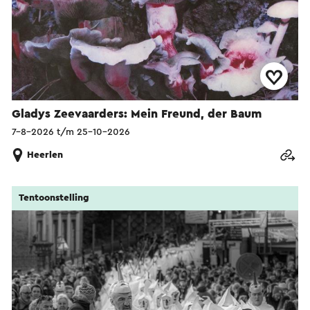
Gladys Zeevaarders: Mein Freund, der Baum
7-8-2026 t/m 25-10-2026
Heerlen
Tentoonstelling