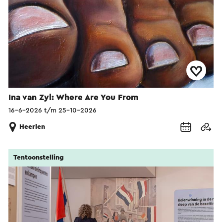
Ina van Zyl: Where Are You From
16-6-2026 t/m 25-10-2026
Heerlen
Tentoonstelling