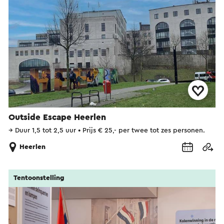
Outside Escape Heerlen
→
Duur 1,5 tot 2,5 uur
•
Prijs € 25,- per twee tot zes personen.
Heerlen
Tentoonstelling