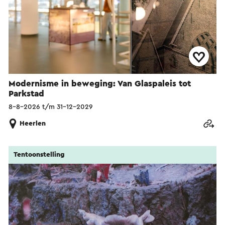
Modernisme in beweging: Van Glaspaleis tot
Parkstad
8-8-2026 t/m 31-12-2029
Heerlen
Tentoonstelling