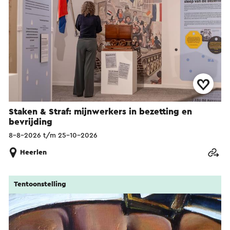
Staken & Straf: mijnwerkers in bezetting en
bevrijding
8-8-2026 t/m 25-10-2026
Heerlen
Tentoonstelling