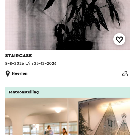
STAIRCASE
8-8-2026 t/m 23-12-2026
Heerlen
Tentoonstelling