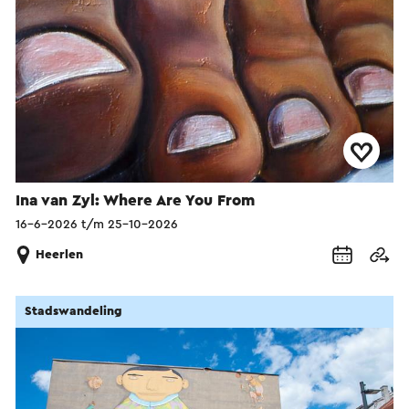
Ina van Zyl: Where Are You From
16-6-2026 t/m 25-10-2026
Heerlen
Stadswandeling