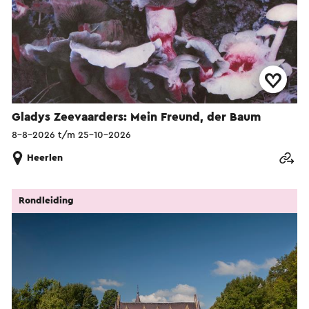
Gladys Zeevaarders: Mein Freund, der Baum
8-8-2026 t/m 25-10-2026
Heerlen
Rondleiding