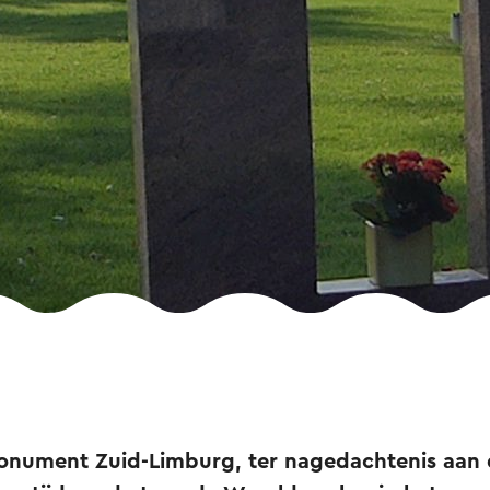
Monument Zuid-Limburg, ter nagedachtenis aan d