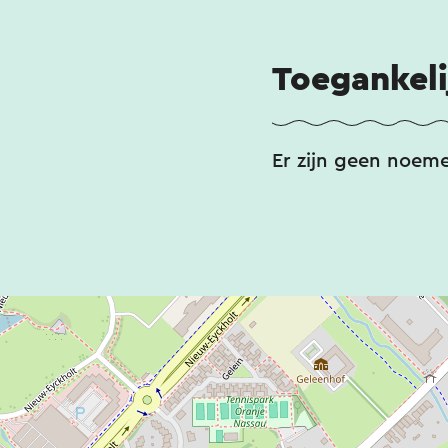
Toegankeli
Er zijn geen noem