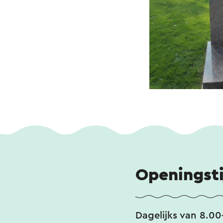
Openingst
Dagelijks van 8.0