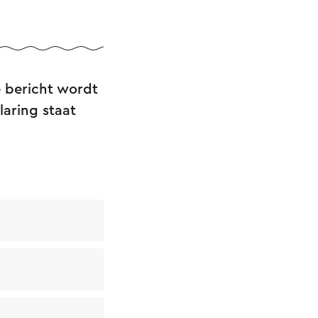
e bericht wordt
laring staat