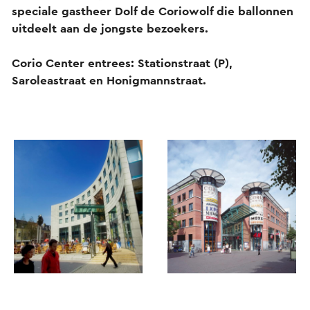
speciale gastheer Dolf de Coriowolf die ballonnen
uitdeelt aan de jongste bezoekers.
Corio Center entrees: Stationstraat (P),
Saroleastraat en Honigmannstraat.