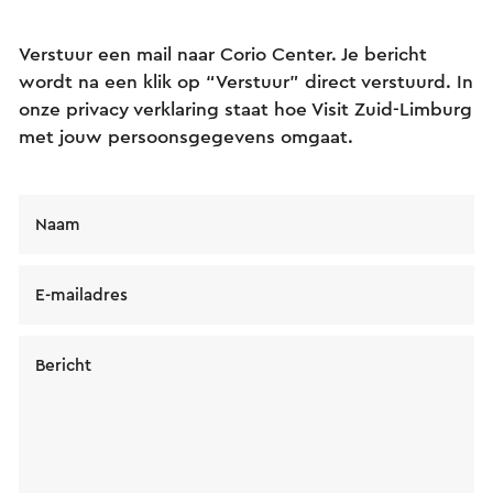
Verstuur een mail naar Corio Center. Je bericht
wordt na een klik op “Verstuur” direct verstuurd. In
onze privacy verklaring staat hoe Visit Zuid-Limburg
met jouw persoonsgegevens omgaat.
Naam
E-mailadres
Bericht