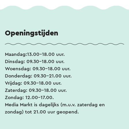
Openingstijden
Maandag:13.00-18.00 uur.
Dinsdag: 09.30-18.00 uur.
Woensdag: 09.30-18.00 uur.
Donderdag: 09.30-21.00 uur.
Vrijdag: 09.30-18.00 uur.
Zaterdag: 09.30-18.00 uur.
Zondag: 12.00-17.00.
Media Markt is dagelijks (m.u.v. zaterdag en
zondag) tot 21.00 uur geopend.