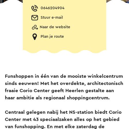
0646204904
Stuur e-mail
Naar de website
Plan je route
Funshoppen in één van de mooiste winkelcentrum
sinds eeuwen! Met het overdekte, architectonisch
fraaie Corio Center geeft Heerlen gestalte aan
haar ambitie als regionaal shoppingcentrum.
Centraal gelegen nabij het NS-station biedt Corio
Center met 43 speciaalzaken alles op het gebied
van funshopping. En met elke zaterdag de