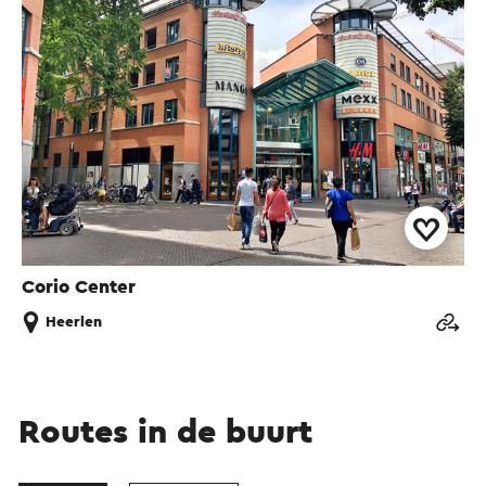
Corio Center
Heerlen
Routes in de buurt