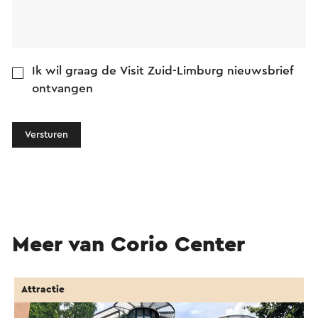
Ik wil graag de Visit Zuid-Limburg nieuwsbrief
ontvangen
Versturen
Meer van Corio Center
Attractie