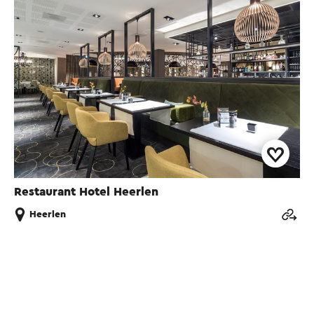
Restaurant Hotel Heerlen
Heerlen