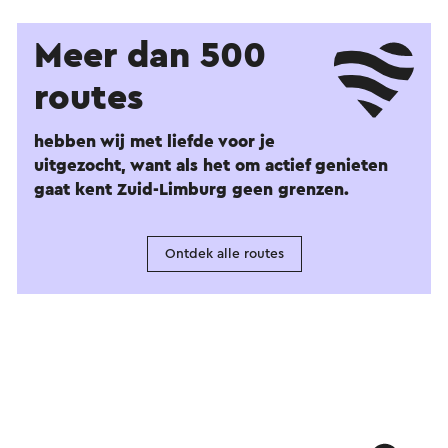
Meer dan 500
routes
hebben wij met liefde voor je
uitgezocht, want als het om actief genieten
gaat kent Zuid-Limburg geen grenzen.
Ontdek alle routes