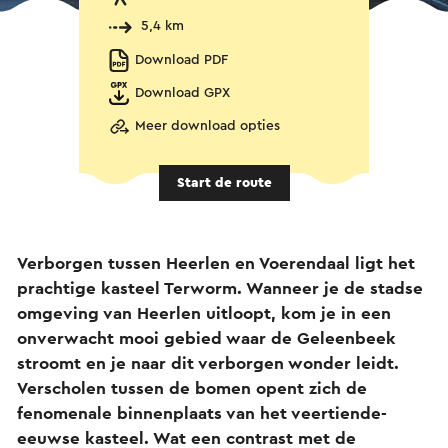
5,4 km
Download PDF
Download GPX
Meer download opties
Start de route
Verborgen tussen Heerlen en Voerendaal ligt het
prachtige kasteel Terworm. Wanneer je de stadse
omgeving van Heerlen uitloopt, kom je in een
onverwacht mooi gebied waar de Geleenbeek
stroomt en je naar dit verborgen wonder leidt.
Verscholen tussen de bomen opent zich de
fenomenale binnenplaats van het veertiende-
eeuwse kasteel. Wat een contrast met de