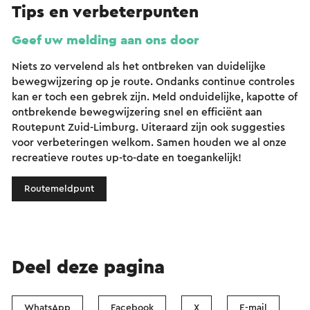
Tips en verbeterpunten
Geef uw melding aan ons door
Niets zo vervelend als het ontbreken van duidelijke
bewegwijzering op je route. Ondanks continue controles
kan er toch een gebrek zijn. Meld onduidelijke, kapotte of
ontbrekende bewegwijzering snel en efficiënt aan
Routepunt Zuid-Limburg. Uiteraard zijn ook suggesties
voor verbeteringen welkom. Samen houden we al onze
recreatieve routes up-to-date en toegankelijk!
Routemeldpunt
Deel deze pagina
WhatsApp
Facebook
X
E-mail