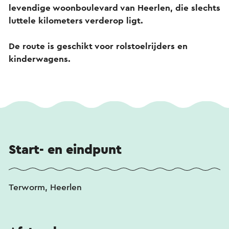
levendige woonboulevard van Heerlen, die slechts
luttele kilometers verderop ligt.
De route is geschikt voor rolstoelrijders en
kinderwagens.
Start- en eindpunt
Terworm, Heerlen