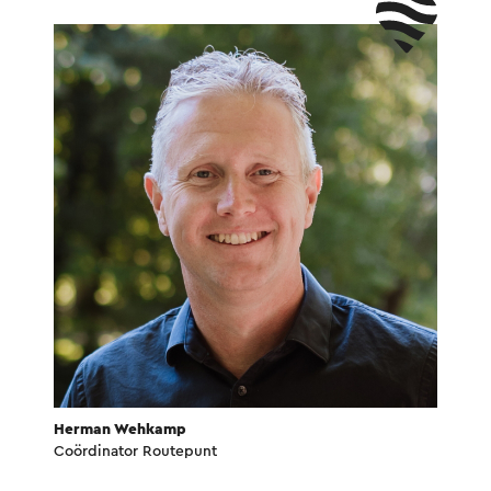
Herman Wehkamp
Coördinator Routepunt