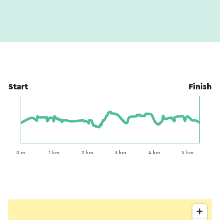
Start
Finish