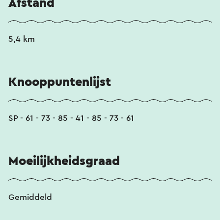
Afstand
5,4 km
Knooppuntenlijst
SP - 61 - 73 - 85 - 41 - 85 - 73 - 61
Moeilijkheidsgraad
Gemiddeld