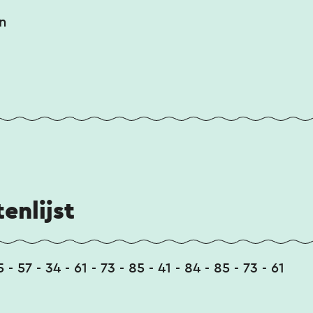
n
enlijst
5 - 57 - 34 - 61 - 73 - 85 - 41 - 84 - 85 - 73 - 61