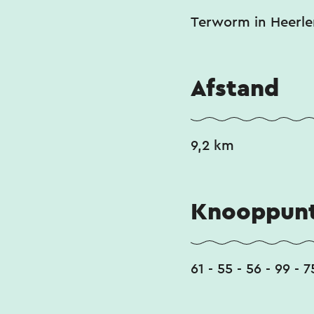
Terworm in Heerle
Afstand
9,2 km
Knooppunt
61 - 55 - 56 - 99 - 7