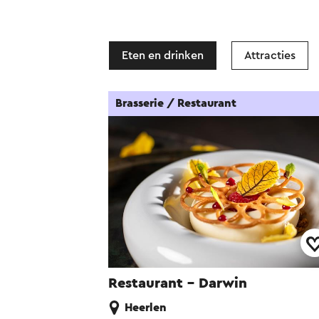
Eten en drinken
Attracties
Brasserie / Restaurant
Restaurant - Darwin
Heerlen