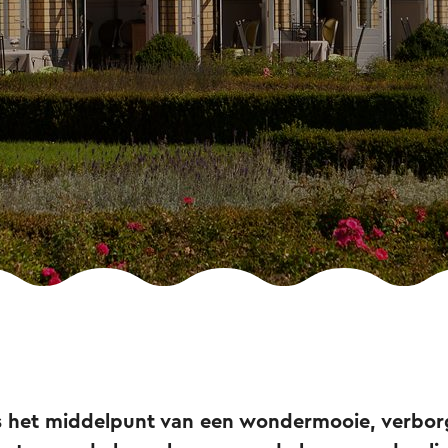
s het middelpunt van een wondermooie, verbor