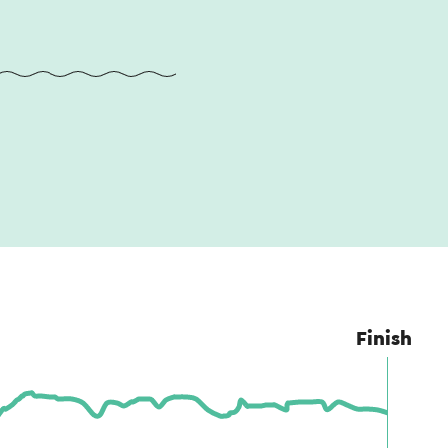
Finish