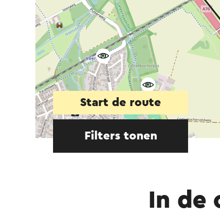
Start de route
Filters tonen
In de