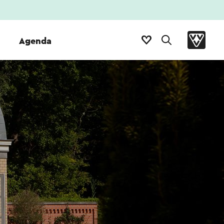
Agenda